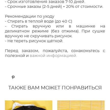
- Срок изготовления заказов 7-10 дней.
- Срочные заказы (2-5 дней) + 20% от стоимости.
Рекомендации по уходу
- Стирать в теплой воде (до 40 С)
- Стирать вручную или в машинке на
деликатном режиме (без отжима). При сушке
вручную не скручивать рисунок.
- Не тереть рисунок щёткой.
Перед заказом, пожалуйста, ознакомьтесь с
полезной и
важной информацией.
ТАКЖЕ ВАМ МОЖЕТ ПОНРАВИТЬСЯ