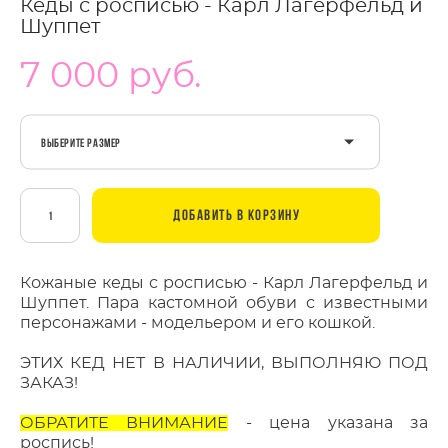
Кеды с росписью - Карл Лагерфельд и
Шуппет
7 000 pуб.
Выберите Размер
ДОБАВИТЬ В КОРЗИНУ
Кожаные кеды с росписью - Карл Лагерфельд и
Шуппет. Пара кастомной обуви с известными
персонажами - модельером и его кошкой.
ЭТИХ КЕД НЕТ В НАЛИЧИИ, ВЫПОЛНЯЮ ПОД
ЗАКАЗ!
ОБРАТИТЕ ВНИМАНИЕ
- цена указана за
роспись!