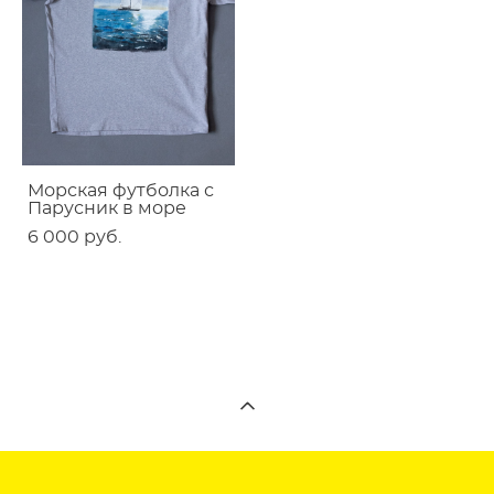
Морская футболка с
Парусник в море
6 000 pуб.