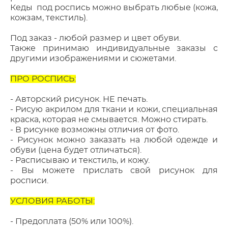
Кеды под роспись можно выбрать любые (кожа,
кожзам, текстиль).
Под заказ - любой размер и цвет обуви.
Также принимаю индивидуальные заказы с
другими изображениями и сюжетами.
ПРО РОСПИСЬ:
- Авторский рисунок. НЕ печать.
- Рисую акрилом для ткани и кожи, специальная
краска, которая не смывается. Можно стирать.
- В рисунке возможны отличия от фото.
- Рисунок можно заказать на любой одежде и
обуви (цена будет отличаться).
- Расписываю и текстиль, и кожу.
- Вы можете прислать свой рисунок для
росписи.
УСЛОВИЯ РАБОТЫ:
- Предоплата (50% или 100%).