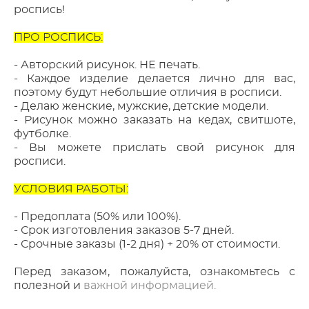
роспись!
ПРО РОСПИСЬ:
- Авторский рисунок. НЕ печать.
- Каждое изделие делается лично для вас,
поэтому будут небольшие отличия в росписи.
- Делаю женские, мужские, детские модели.
- Рисунок можно заказать на кедах, свитшоте,
футболке.
- Вы можете прислать свой рисунок для
росписи.
УСЛОВИЯ РАБОТЫ:
- Предоплата (50% или 100%).
- Срок изготовления заказов 5-7 дней.
- Срочные заказы (1-2 дня) + 20% от стоимости.
Перед заказом, пожалуйста, ознакомьтесь с
полезной и
важной информацией.