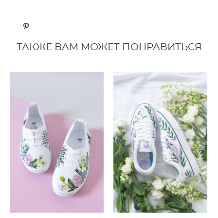
ТАКЖЕ ВАМ МОЖЕТ ПОНРАВИТЬСЯ