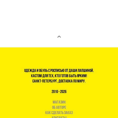
Одежда и обувь с росписью от Даши Лапшиной.
Кастом для тех, кто готов быть ярким!
Санкт-Петербург, доставка по миру.
2010 - 2026
магазин
Об авторе
Как сделать заказ
Контакты