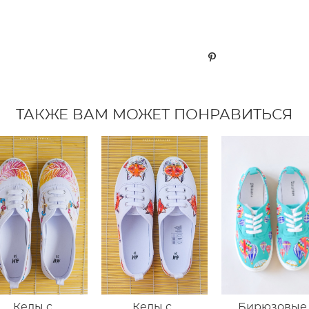
ТАКЖЕ ВАМ МОЖЕТ ПОНРАВИТЬСЯ
Кеды с
Кеды с
Бирюзовые