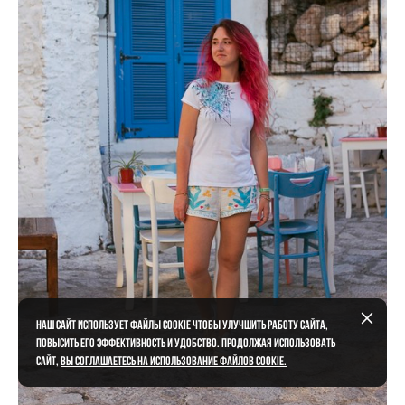
Наш сайт использует файлы cookie чтобы улучшить работу сайта,
повысить его эффективность и удобство. Продолжая использовать
сайт,
вы соглашаетесь на использование файлов cookie.